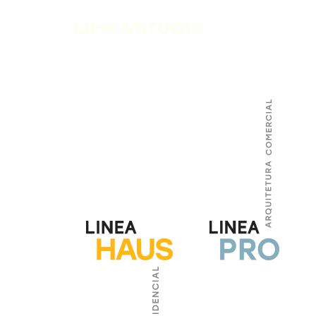
QUEM S