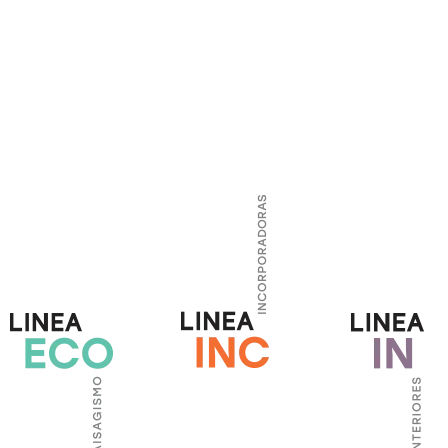
OMOS
ÁREAS DE ATUAÇÃO
PROJETOS
PRÊMIOS E