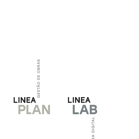
 MOSTRAS
VÍDEOS
BLOG
CONTATO