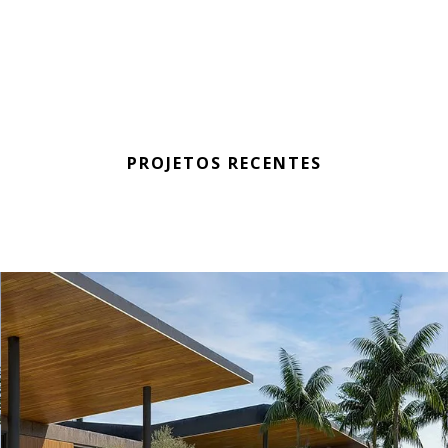
PROJETOS RECENTES