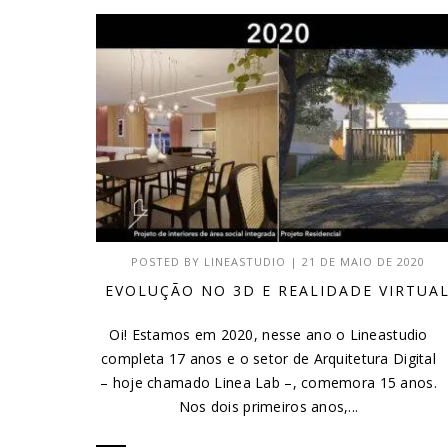
POSTED BY
LINEASTUDIO
|
21 DE MAIO DE 2020
EVOLUÇÃO NO 3D E REALIDADE VIRTUA
Oi! Estamos em 2020, nesse ano o Lineastudio
completa 17 anos e o setor de Arquitetura Digital
– hoje chamado Linea Lab –, comemora 15 anos.
Nos dois primeiros anos,...