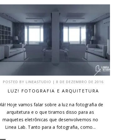
POSTED BY
LINEASTUDIO
|
8 DE DEZEMBRO DE 2016
LUZ! FOTOGRAFIA E ARQUITETURA
lá! Hoje vamos falar sobre a luz na fotografia de
arquitetura e o que tiramos disso para as
maquetes eletrônicas que desenvolvemos no
Linea Lab. Tanto para a fotografia, como...