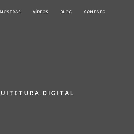
 MOSTRAS
VÍDEOS
BLOG
CONTATO
UITETURA DIGITAL