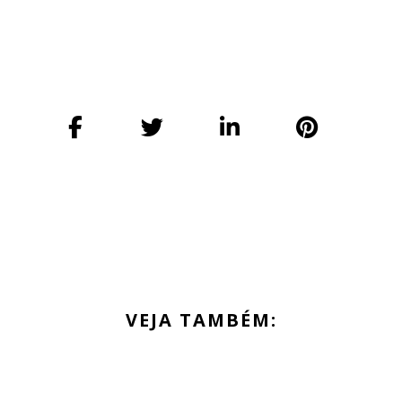
VEJA TAMBÉM: