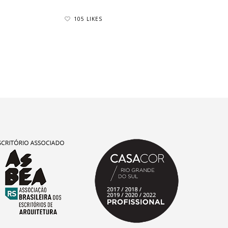
105 LIKES