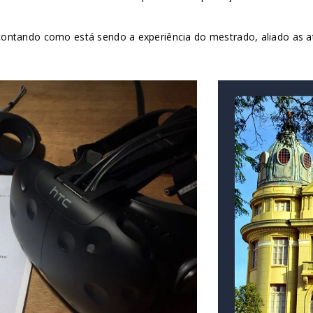
ntando como está sendo a experiência do mestrado, aliado as ati