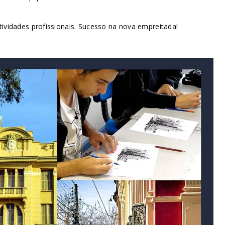
vidades profissionais. Sucesso na nova empreitada!