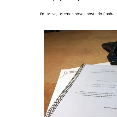
Em breve, teremos novos posts do Rapha co