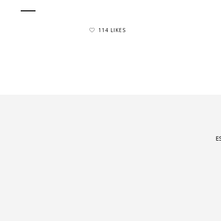
114 LIKES