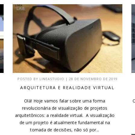
POSTED BY
LINEASTUDIO
|
28 DE NOVEMBRO DE 2019
L
ARQUITETURA E REALIDADE VIRTUAL
Olá! Hoje vamos falar sobre uma forma
O
revolucionária de visualização de projetos
arquitetônicos: a realidade virtual. A visualização
de um projeto é atualmente fundamental na
tomada de decisões, não só por...