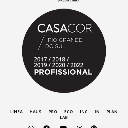
LINEA
HAUS
PRO
ECO
INC
IN
PLAN
LAB