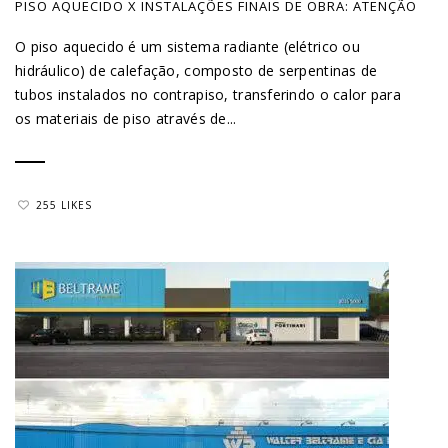
PISO AQUECIDO X INSTALAÇÕES FINAIS DE OBRA: ATENÇÃO
O piso aquecido é um sistema radiante (elétrico ou
hidráulico) de calefação, composto de serpentinas de
tubos instalados no contrapiso, transferindo o calor para
os materiais de piso através de...
255 LIKES