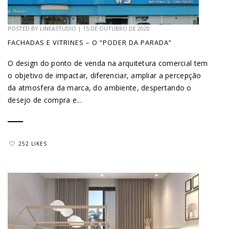
POSTED BY
LINEASTUDIO
|
15 DE OUTUBRO DE 2020
FACHADAS E VITRINES – O “PODER DA PARADA”
O design do ponto de venda na arquitetura comercial tem
o objetivo de impactar, diferenciar, ampliar a percepção
da atmosfera da marca, do ambiente, despertando o
desejo de compra e...
252 LIKES