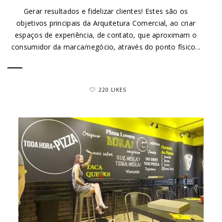
Gerar resultados e fidelizar clientes! Estes são os
objetivos principais da Arquitetura Comercial, ao criar
espaços de experiência, de contato, que aproximam o
consumidor da marca/negócio, através do ponto físico...
220 LIKES