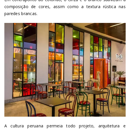
composição de cores, assim como a textura rústica nas
paredes brancas.
A cultura peruana permeia todo projeto, arquitetura e