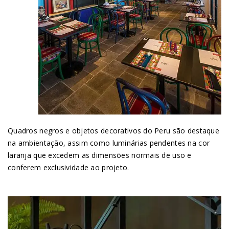
Quadros negros e objetos decorativos do Peru são destaque
na ambientação, assim como luminárias pendentes na cor
laranja que excedem as dimensões normais de uso e
conferem exclusividade ao projeto.