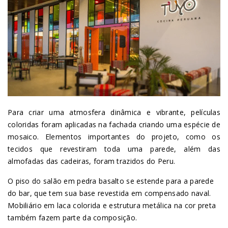
Para criar uma atmosfera dinâmica e vibrante, películas
coloridas foram aplicadas na fachada criando uma espécie de
mosaico. Elementos importantes do projeto, como os
tecidos que revestiram toda uma parede, além das
almofadas das cadeiras, foram trazidos do Peru.
O piso do salão em pedra basalto se estende para a parede
do bar, que tem sua base revestida em compensado naval.
Mobiliário em laca colorida e estrutura metálica na cor preta
também fazem parte da composição.