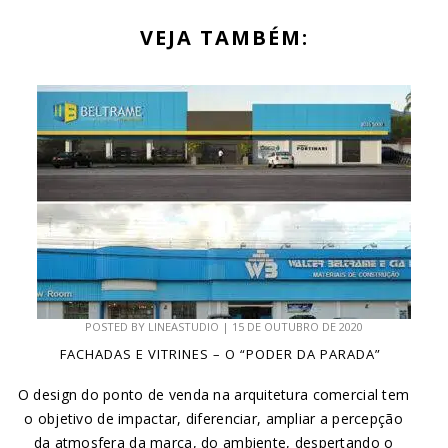
VEJA TAMBÉM:
POSTED BY
LINEASTUDIO
|
15 DE OUTUBRO DE 2020
FACHADAS E VITRINES – O “PODER DA PARADA”
O design do ponto de venda na arquitetura comercial tem
o objetivo de impactar, diferenciar, ampliar a percepção
da atmosfera da marca, do ambiente, despertando o