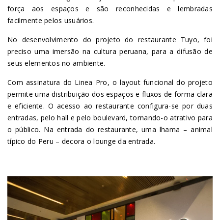
força aos espaços e são reconhecidas e lembradas
facilmente pelos usuários.
No desenvolvimento do projeto do restaurante Tuyo, foi
preciso uma imersão na cultura peruana, para a difusão de
seus elementos no ambiente.
Com assinatura do Linea Pro, o layout funcional do projeto
permite uma distribuição dos espaços e fluxos de forma clara
e eficiente. O acesso ao restaurante configura-se por duas
entradas, pelo hall e pelo boulevard, tornando-o atrativo para
o público. Na entrada do restaurante, uma lhama – animal
típico do Peru – decora o lounge da entrada.