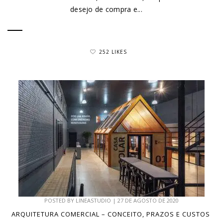
desejo de compra e...
252 LIKES
POSTED BY
LINEASTUDIO
|
27 DE AGOSTO DE 2020
ARQUITETURA COMERCIAL – CONCEITO, PRAZOS E CUSTOS