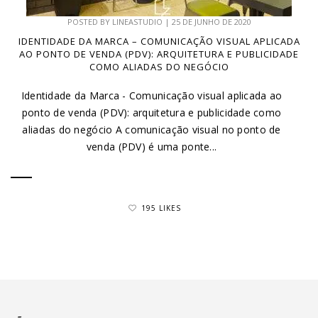
POSTED BY
LINEASTUDIO
|
25 DE JUNHO DE 2020
IDENTIDADE DA MARCA – COMUNICAÇÃO VISUAL APLICADA
AO PONTO DE VENDA (PDV): ARQUITETURA E PUBLICIDADE
COMO ALIADAS DO NEGÓCIO
Identidade da Marca - Comunicação visual aplicada ao
ponto de venda (PDV): arquitetura e publicidade como
aliadas do negócio A comunicação visual no ponto de
venda (PDV) é uma ponte...
195 LIKES