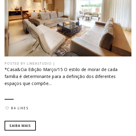
POSTED BY
LINEASTUDIO
|
*Casa&Cia Edição Março/15 O estilo de morar de cada
família é determinante para a definição dos diferentes
espaços que compõe...
84 LIKES
SAIBA MAIS