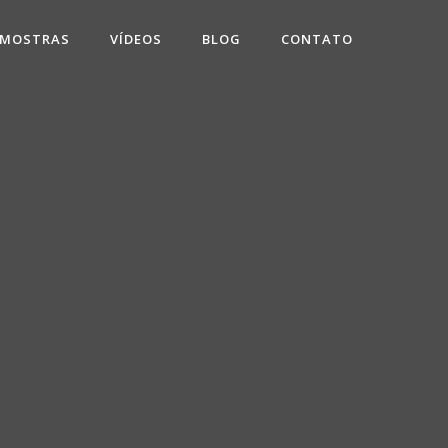
 MOSTRAS
VÍDEOS
BLOG
CONTATO