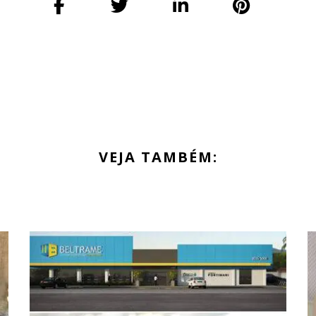
VEJA TAMBÉM: