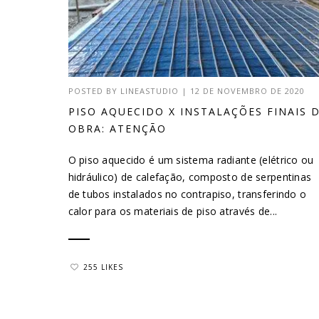
POSTED BY
LINEASTUDIO
|
12 DE NOVEMBRO DE 2020
PISO AQUECIDO X INSTALAÇÕES FINAIS 
OBRA: ATENÇÃO
O piso aquecido é um sistema radiante (elétrico ou
hidráulico) de calefação, composto de serpentinas
de tubos instalados no contrapiso, transferindo o
calor para os materiais de piso através de...
255 LIKES