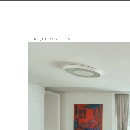
11 DE JULHO DE 2019