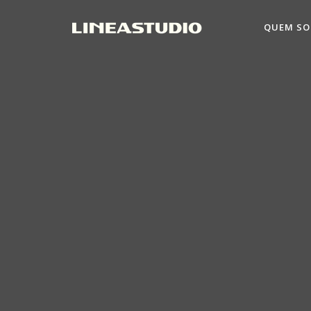
QUEM S