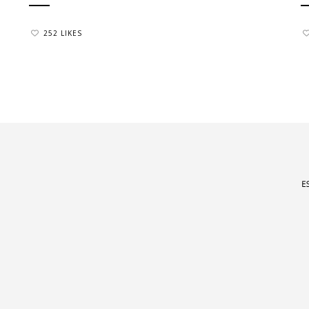
252 LIKES