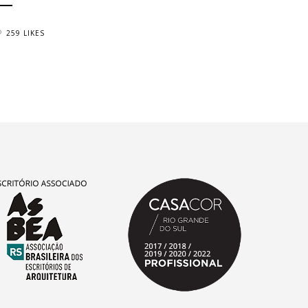
259 LIKES