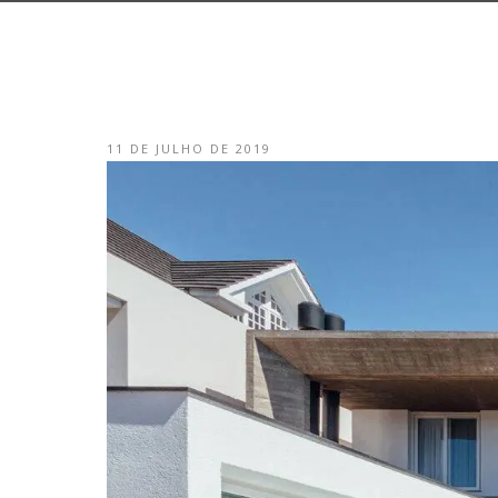
11 DE JULHO DE 2019