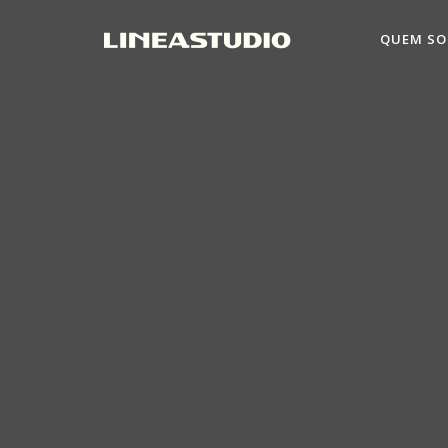
QUEM S