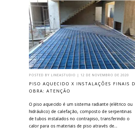
POSTED BY
LINEASTUDIO
|
12 DE NOVEMBRO DE 2020
PISO AQUECIDO X INSTALAÇÕES FINAIS 
OBRA: ATENÇÃO
O piso aquecido é um sistema radiante (elétrico ou
hidráulico) de calefação, composto de serpentinas
de tubos instalados no contrapiso, transferindo o
calor para os materiais de piso através de...