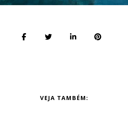
VEJA TAMBÉM: