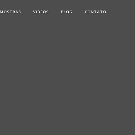
 MOSTRAS
VÍDEOS
BLOG
CONTATO