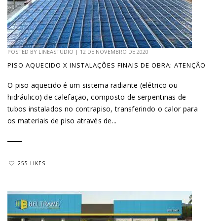
POSTED BY
LINEASTUDIO
|
12 DE NOVEMBRO DE 2020
PISO AQUECIDO X INSTALAÇÕES FINAIS DE OBRA: ATENÇÃO
O piso aquecido é um sistema radiante (elétrico ou
hidráulico) de calefação, composto de serpentinas de
tubos instalados no contrapiso, transferindo o calor para
os materiais de piso através de...
255 LIKES