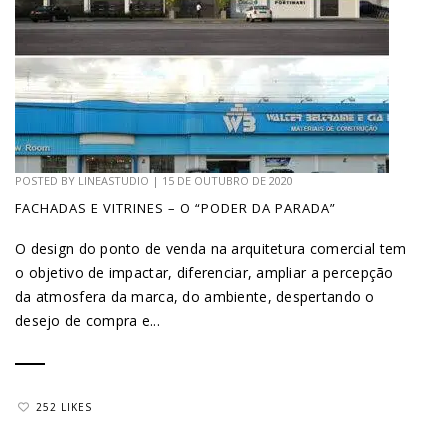
POSTED BY
LINEASTUDIO
|
15 DE OUTUBRO DE 2020
FACHADAS E VITRINES – O “PODER DA PARADA”
O design do ponto de venda na arquitetura comercial tem
o objetivo de impactar, diferenciar, ampliar a percepção
da atmosfera da marca, do ambiente, despertando o
desejo de compra e...
252 LIKES