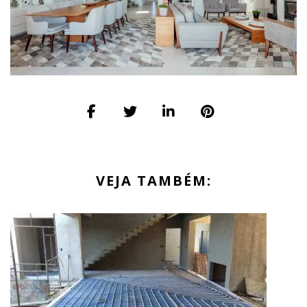
VEJA TAMBÉM: