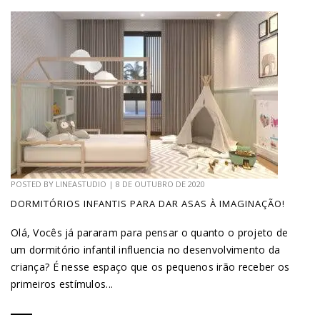
POSTED BY
LINEASTUDIO
|
8 DE OUTUBRO DE 2020
DORMITÓRIOS INFANTIS PARA DAR ASAS À IMAGINAÇÃO!
Olá, Vocês já pararam para pensar o quanto o projeto de
um dormitório infantil influencia no desenvolvimento da
criança? É nesse espaço que os pequenos irão receber os
primeiros estímulos...