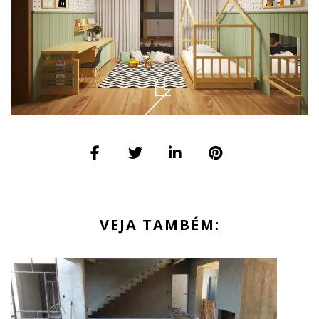
VEJA TAMBÉM: