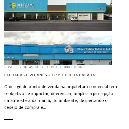
POSTED BY
LINEASTUDIO
|
15 DE OUTUBRO DE 2020
FACHADAS E VITRINES – O “PODER DA PARADA”
O design do ponto de venda na arquitetura comercial tem
o objetivo de impactar, diferenciar, ampliar a percepção
da atmosfera da marca, do ambiente, despertando o
desejo de compra e...