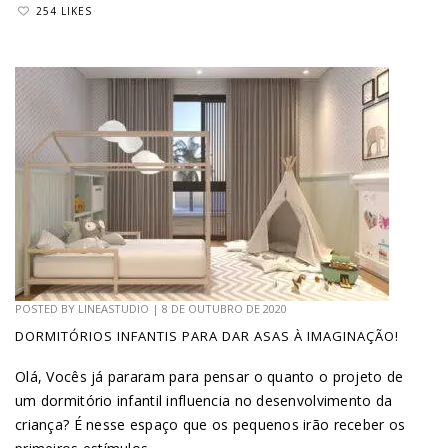
254 LIKES
POSTED BY
LINEASTUDIO
|
8 DE OUTUBRO DE 2020
DORMITÓRIOS INFANTIS PARA DAR ASAS À IMAGINAÇÃO!
Olá, Vocês já pararam para pensar o quanto o projeto de
um dormitório infantil influencia no desenvolvimento da
criança? É nesse espaço que os pequenos irão receber os