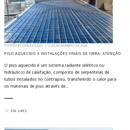
POSTED BY
LINEASTUDIO
|
12 DE NOVEMBRO DE 2020
PISO AQUECIDO X INSTALAÇÕES FINAIS DE OBRA: ATENÇÃO
O piso aquecido é um sistema radiante (elétrico ou
hidráulico) de calefação, composto de serpentinas de
tubos instalados no contrapiso, transferindo o calor para
os materiais de piso através de...
256 LIKES