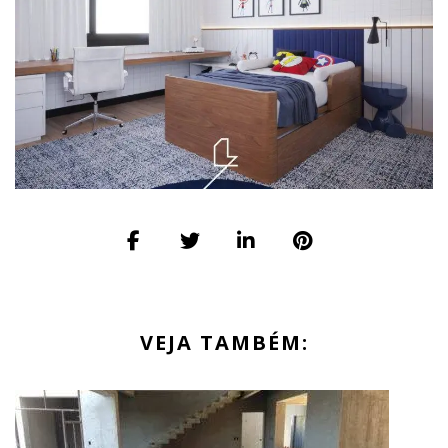
VEJA TAMBÉM: