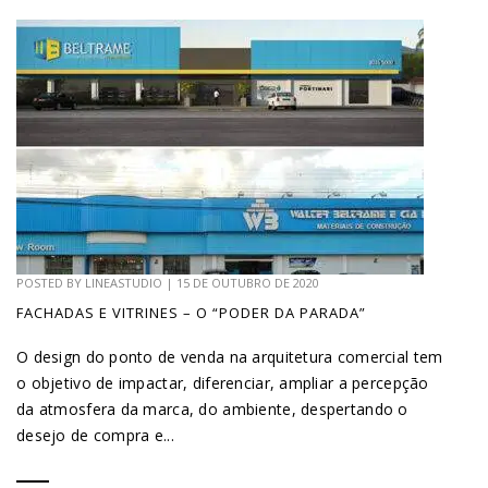
POSTED BY
LINEASTUDIO
|
15 DE OUTUBRO DE 2020
FACHADAS E VITRINES – O “PODER DA PARADA”
O design do ponto de venda na arquitetura comercial tem
o objetivo de impactar, diferenciar, ampliar a percepção
da atmosfera da marca, do ambiente, despertando o
desejo de compra e...