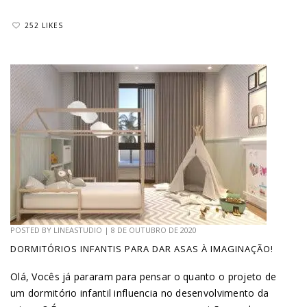
252 LIKES
POSTED BY
LINEASTUDIO
|
8 DE OUTUBRO DE 2020
DORMITÓRIOS INFANTIS PARA DAR ASAS À IMAGINAÇÃO!
Olá, Vocês já pararam para pensar o quanto o projeto de
um dormitório infantil influencia no desenvolvimento da