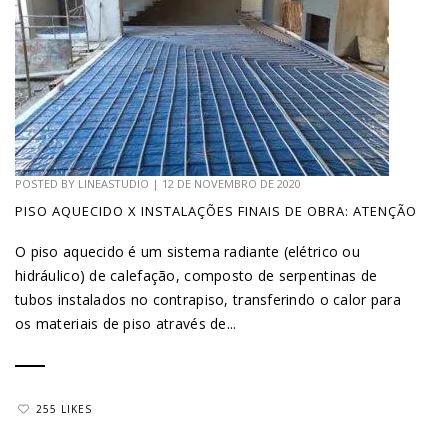
POSTED BY
LINEASTUDIO
|
12 DE NOVEMBRO DE 2020
PISO AQUECIDO X INSTALAÇÕES FINAIS DE OBRA: ATENÇÃO
O piso aquecido é um sistema radiante (elétrico ou
hidráulico) de calefação, composto de serpentinas de
tubos instalados no contrapiso, transferindo o calor para
os materiais de piso através de...
255 LIKES