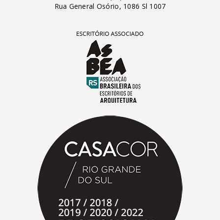
Rua General Osório, 1086 Sl 1007