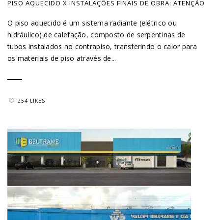
PISO AQUECIDO X INSTALAÇÕES FINAIS DE OBRA: ATENÇÃO
O piso aquecido é um sistema radiante (elétrico ou
hidráulico) de calefação, composto de serpentinas de
tubos instalados no contrapiso, transferindo o calor para
os materiais de piso através de...
254 LIKES