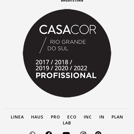
LINEA
HAUS
PRO
ECO
INC
IN
PLAN
LAB