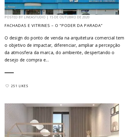
POSTED BY
LINEASTUDIO
|
15 DE OUTUBRO DE 2020
FACHADAS E VITRINES – O “PODER DA PARADA”
O design do ponto de venda na arquitetura comercial tem
o objetivo de impactar, diferenciar, ampliar a percepção
da atmosfera da marca, do ambiente, despertando o
desejo de compra e...
251 LIKES