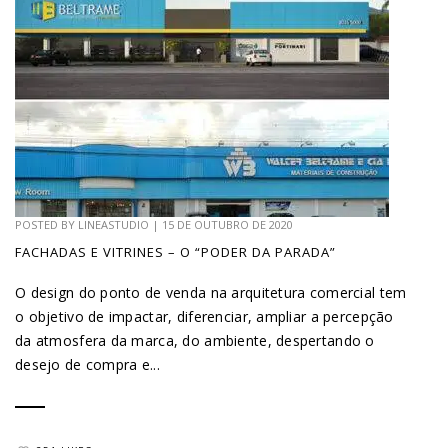
POSTED BY
LINEASTUDIO
|
15 DE OUTUBRO DE 2020
FACHADAS E VITRINES – O “PODER DA PARADA”
O design do ponto de venda na arquitetura comercial tem
o objetivo de impactar, diferenciar, ampliar a percepção
da atmosfera da marca, do ambiente, despertando o
desejo de compra e...