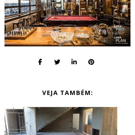
VEJA TAMBÉM: