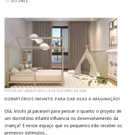
251 LIKES
POSTED BY
LINEASTUDIO
|
8 DE OUTUBRO DE 2020
DORMITÓRIOS INFANTIS PARA DAR ASAS À IMAGINAÇÃO!
Olá, Vocês já pararam para pensar o quanto o projeto de
um dormitório infantil influencia no desenvolvimento da
criança? É nesse espaço que os pequenos irão receber os
primeiros estímulos...