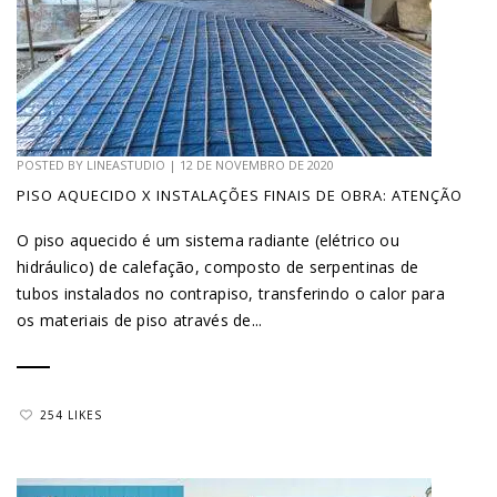
POSTED BY
LINEASTUDIO
|
12 DE NOVEMBRO DE 2020
PISO AQUECIDO X INSTALAÇÕES FINAIS DE OBRA: ATENÇÃO
O piso aquecido é um sistema radiante (elétrico ou
hidráulico) de calefação, composto de serpentinas de
tubos instalados no contrapiso, transferindo o calor para
os materiais de piso através de...
254 LIKES