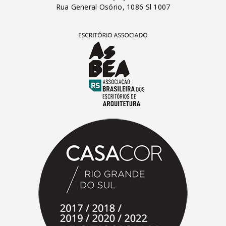
Rua General Osório, 1086 Sl 1007