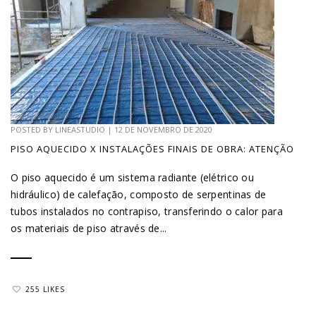
POSTED BY
LINEASTUDIO
|
12 DE NOVEMBRO DE 2020
PISO AQUECIDO X INSTALAÇÕES FINAIS DE OBRA: ATENÇÃO
O piso aquecido é um sistema radiante (elétrico ou
hidráulico) de calefação, composto de serpentinas de
tubos instalados no contrapiso, transferindo o calor para
os materiais de piso através de...
255 LIKES