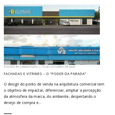
POSTED BY
LINEASTUDIO
|
15 DE OUTUBRO DE 2020
FACHADAS E VITRINES – O “PODER DA PARADA”
O design do ponto de venda na arquitetura comercial tem
o objetivo de impactar, diferenciar, ampliar a percepção
da atmosfera da marca, do ambiente, despertando o
desejo de compra e...