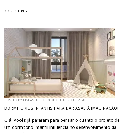
254 LIKES
POSTED BY
LINEASTUDIO
|
8 DE OUTUBRO DE 2020
DORMITÓRIOS INFANTIS PARA DAR ASAS À IMAGINAÇÃO!
Olá, Vocês já pararam para pensar o quanto o projeto de
um dormitório infantil influencia no desenvolvimento da