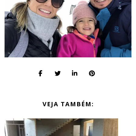
VEJA TAMBÉM: