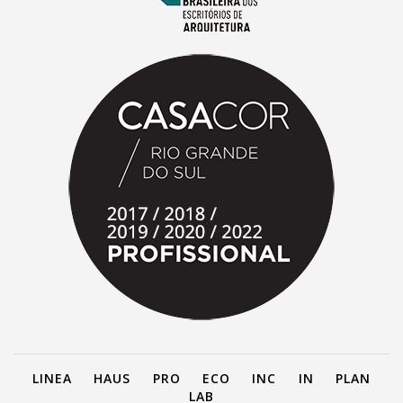
LINEA
HAUS
PRO
ECO
INC
IN
PLAN
LAB