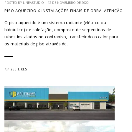
POSTED BY
LINEASTUDIO
|
12 DE NOVEMBRO DE 2020
PISO AQUECIDO X INSTALAÇÕES FINAIS DE OBRA: ATENÇÃO
O piso aquecido é um sistema radiante (elétrico ou
hidráulico) de calefação, composto de serpentinas de
tubos instalados no contrapiso, transferindo o calor para
os materiais de piso através de...
255 LIKES