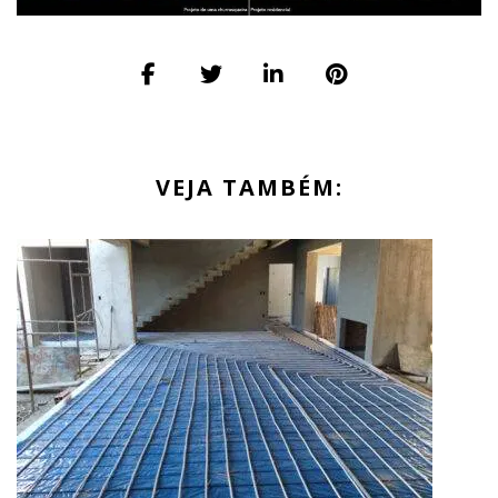
VEJA TAMBÉM: