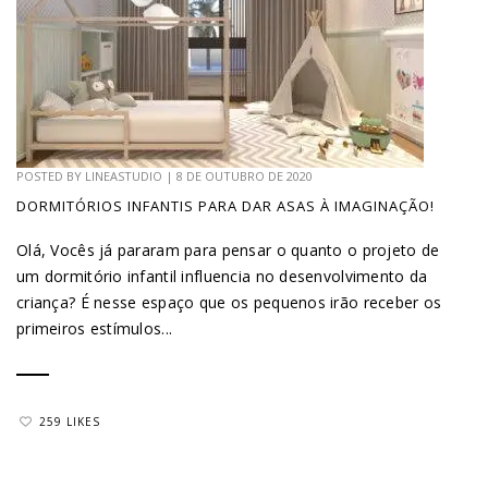
POSTED BY
LINEASTUDIO
|
8 DE OUTUBRO DE 2020
DORMITÓRIOS INFANTIS PARA DAR ASAS À IMAGINAÇÃO!
Olá, Vocês já pararam para pensar o quanto o projeto de
um dormitório infantil influencia no desenvolvimento da
criança? É nesse espaço que os pequenos irão receber os
primeiros estímulos...
259 LIKES