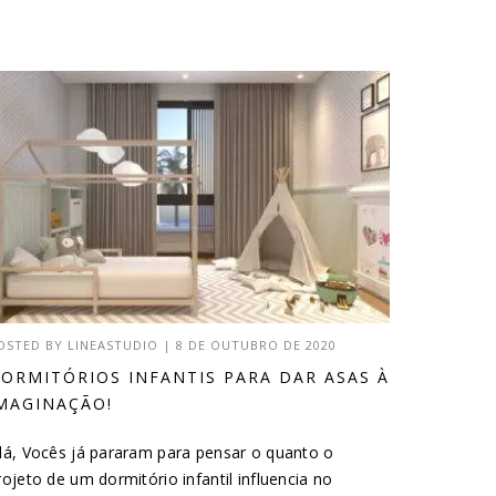
OSTED BY
LINEASTUDIO
|
8 DE OUTUBRO DE 2020
ORMITÓRIOS INFANTIS PARA DAR ASAS À
MAGINAÇÃO!
lá, Vocês já pararam para pensar o quanto o
rojeto de um dormitório infantil influencia no