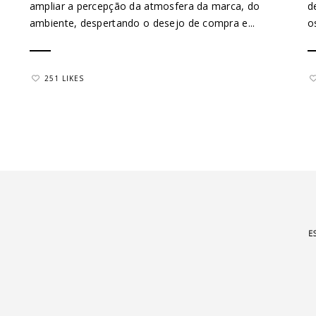
ampliar a percepção da atmosfera da marca, do
d
ambiente, despertando o desejo de compra e...
o
251 LIKES