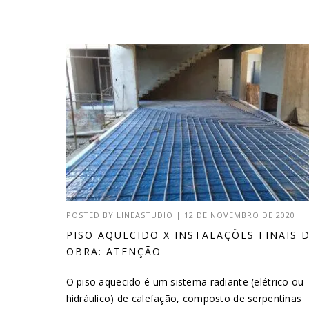
POSTED BY
LINEASTUDIO
|
12 DE NOVEMBRO DE 2020
PISO AQUECIDO X INSTALAÇÕES FINAIS 
OBRA: ATENÇÃO
O piso aquecido é um sistema radiante (elétrico ou
hidráulico) de calefação, composto de serpentinas