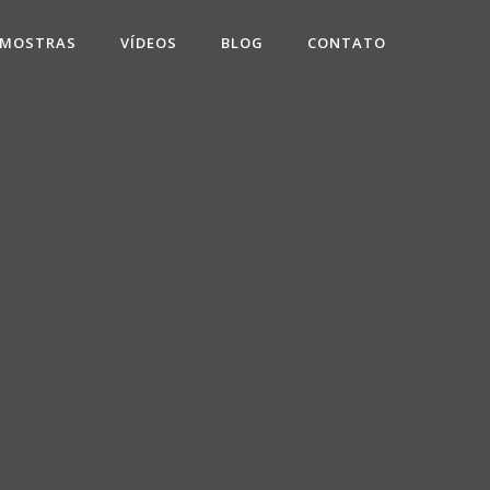
 MOSTRAS
VÍDEOS
BLOG
CONTATO