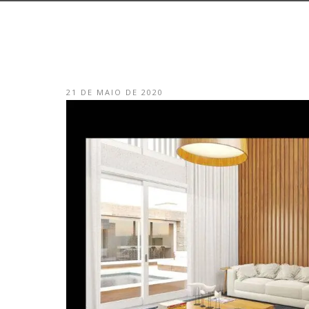
21 DE MAIO DE 2020