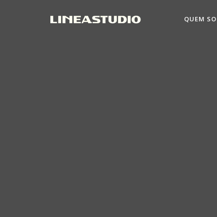
QUEM S