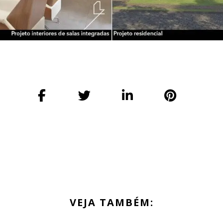
VEJA TAMBÉM: