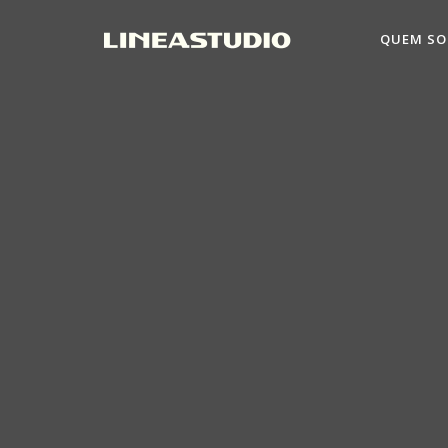
QUEM S