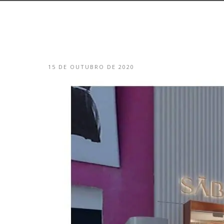
15 DE OUTUBRO DE 2020