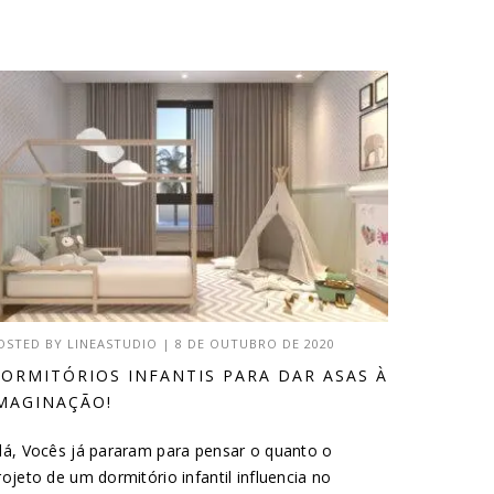
OSTED BY
LINEASTUDIO
|
8 DE OUTUBRO DE 2020
ORMITÓRIOS INFANTIS PARA DAR ASAS À
MAGINAÇÃO!
lá, Vocês já pararam para pensar o quanto o
rojeto de um dormitório infantil influencia no