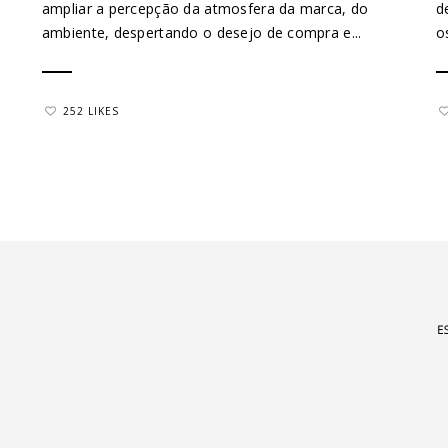
ampliar a percepção da atmosfera da marca, do
d
ambiente, despertando o desejo de compra e...
o
252 LIKES