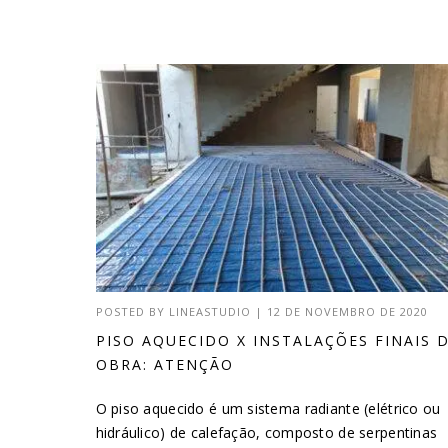
POSTED BY
LINEASTUDIO
|
12 DE NOVEMBRO DE 2020
PISO AQUECIDO X INSTALAÇÕES FINAIS 
OBRA: ATENÇÃO
O piso aquecido é um sistema radiante (elétrico ou
hidráulico) de calefação, composto de serpentinas