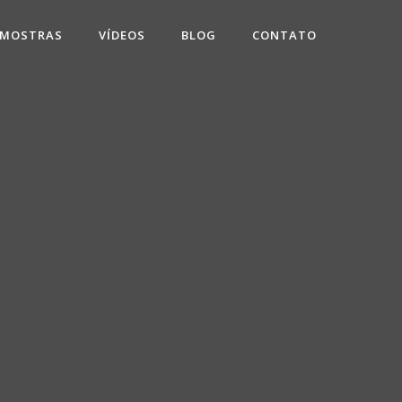
 MOSTRAS
VÍDEOS
BLOG
CONTATO