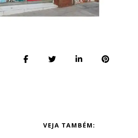
VEJA TAMBÉM: