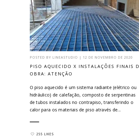
POSTED BY
LINEASTUDIO
|
12 DE NOVEMBRO DE 2020
PISO AQUECIDO X INSTALAÇÕES FINAIS 
OBRA: ATENÇÃO
O piso aquecido é um sistema radiante (elétrico ou
hidráulico) de calefação, composto de serpentinas
de tubos instalados no contrapiso, transferindo o
calor para os materiais de piso através de...
255 LIKES