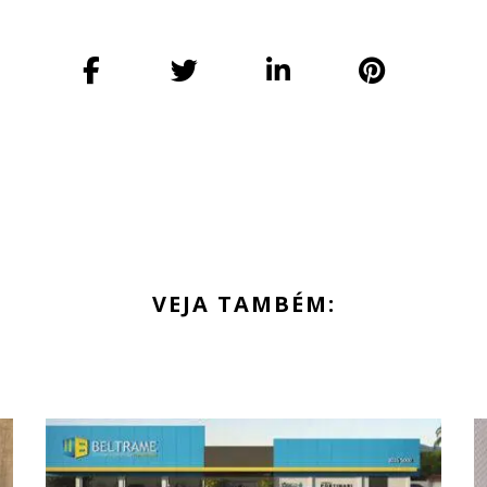
VEJA TAMBÉM: