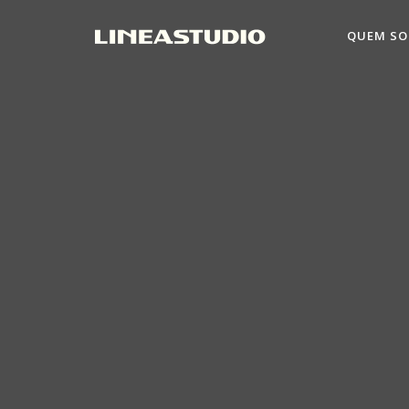
QUEM S