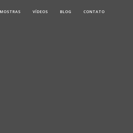
 MOSTRAS
VÍDEOS
BLOG
CONTATO