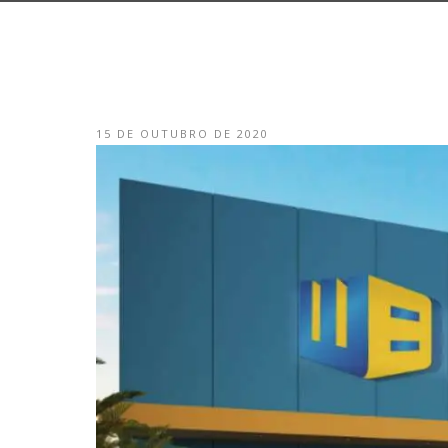
15 DE OUTUBRO DE 2020