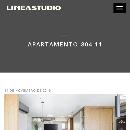
Toggl
APARTAMENTO-804-11
14 DE NOVEMBRO DE 2019