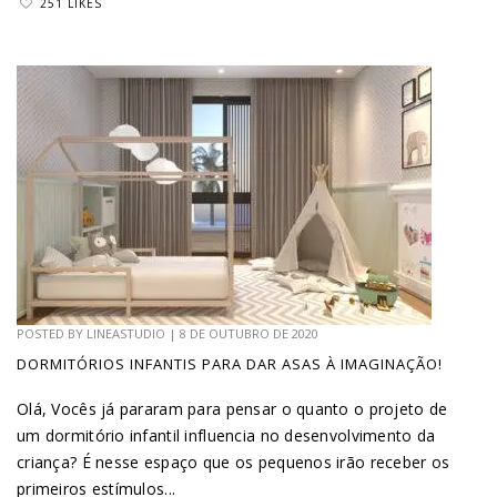
251 LIKES
POSTED BY
LINEASTUDIO
|
8 DE OUTUBRO DE 2020
DORMITÓRIOS INFANTIS PARA DAR ASAS À IMAGINAÇÃO!
Olá, Vocês já pararam para pensar o quanto o projeto de
um dormitório infantil influencia no desenvolvimento da
criança? É nesse espaço que os pequenos irão receber os
primeiros estímulos...