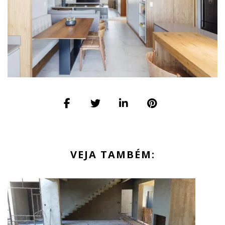
VEJA TAMBÉM: