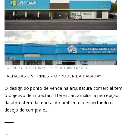
POSTED BY
LINEASTUDIO
|
15 DE OUTUBRO DE 2020
FACHADAS E VITRINES – O “PODER DA PARADA”
O design do ponto de venda na arquitetura comercial tem
o objetivo de impactar, diferenciar, ampliar a percepção
da atmosfera da marca, do ambiente, despertando o
desejo de compra e...