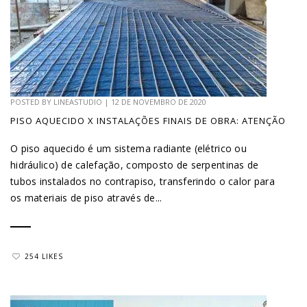
POSTED BY
LINEASTUDIO
|
12 DE NOVEMBRO DE 2020
PISO AQUECIDO X INSTALAÇÕES FINAIS DE OBRA: ATENÇÃO
O piso aquecido é um sistema radiante (elétrico ou
hidráulico) de calefação, composto de serpentinas de
tubos instalados no contrapiso, transferindo o calor para
os materiais de piso através de...
254 LIKES