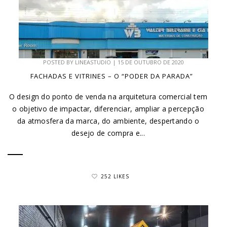
POSTED BY
LINEASTUDIO
|
15 DE OUTUBRO DE 2020
FACHADAS E VITRINES – O “PODER DA PARADA”
O design do ponto de venda na arquitetura comercial tem
o objetivo de impactar, diferenciar, ampliar a percepção
da atmosfera da marca, do ambiente, despertando o
desejo de compra e...
252 LIKES