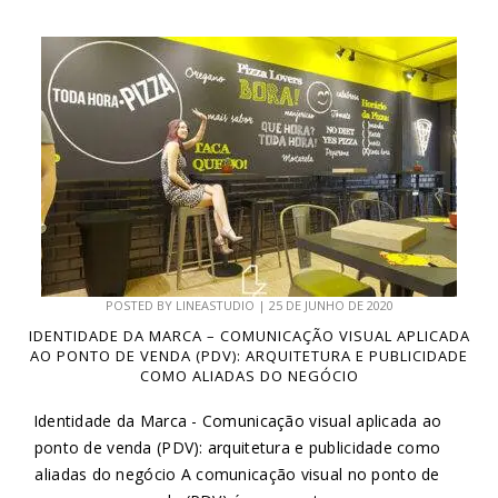
POSTED BY
LINEASTUDIO
|
25 DE JUNHO DE 2020
IDENTIDADE DA MARCA – COMUNICAÇÃO VISUAL APLICADA
AO PONTO DE VENDA (PDV): ARQUITETURA E PUBLICIDADE
COMO ALIADAS DO NEGÓCIO
Identidade da Marca - Comunicação visual aplicada ao
ponto de venda (PDV): arquitetura e publicidade como
aliadas do negócio A comunicação visual no ponto de