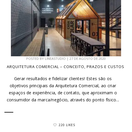
POSTED BY
LINEASTUDIO
|
27 DE AGOSTO DE 2020
ARQUITETURA COMERCIAL – CONCEITO, PRAZOS E CUSTOS
Gerar resultados e fidelizar clientes! Estes são os
objetivos principais da Arquitetura Comercial, ao criar
espaços de experiência, de contato, que aproximam o
consumidor da marca/negócio, através do ponto físico...
220 LIKES