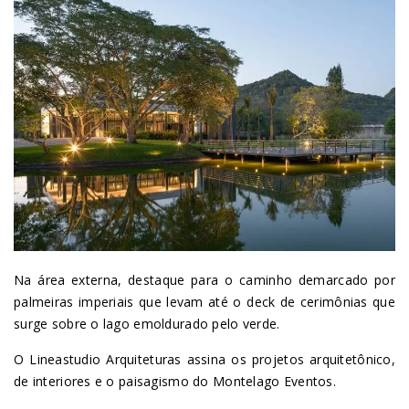
Na área externa, destaque para o caminho demarcado por
palmeiras imperiais que levam até o deck de cerimônias que
surge sobre o lago emoldurado pelo verde.
O Lineastudio Arquiteturas assina os projetos arquitetônico,
de interiores e o paisagismo do Montelago Eventos.