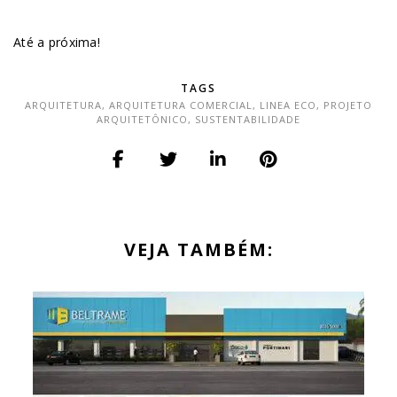
Até a próxima!
TAGS
ARQUITETURA
,
ARQUITETURA COMERCIAL
,
LINEA ECO
,
PROJETO
ARQUITETÔNICO
,
SUSTENTABILIDADE
VEJA TAMBÉM: