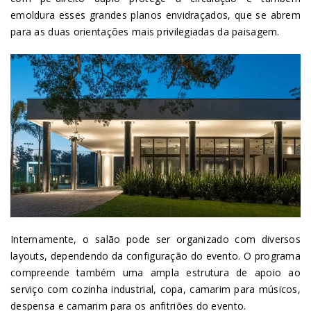
emoldura esses grandes planos envidraçados, que se abrem
para as duas orientações mais privilegiadas da paisagem.
Internamente, o salão pode ser organizado com diversos
layouts, dependendo da configuração do evento. O programa
compreende também uma ampla estrutura de apoio ao
serviço com cozinha industrial, copa, camarim para músicos,
despensa e camarim para os anfitriões do evento.