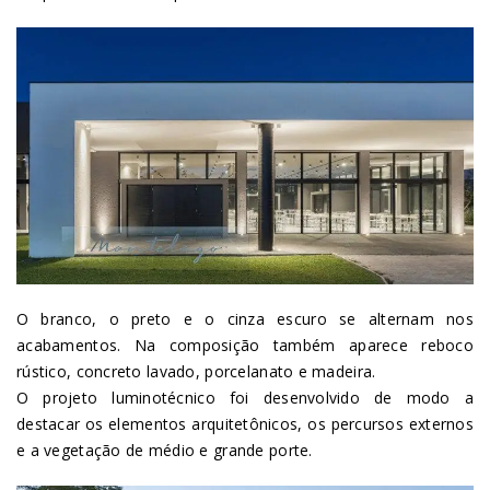
O branco, o preto e o cinza escuro se alternam nos
acabamentos. Na composição também aparece reboco
rústico, concreto lavado, porcelanato e madeira.
O projeto luminotécnico foi desenvolvido de modo a
destacar os elementos arquitetônicos, os percursos externos
e a vegetação de médio e grande porte.