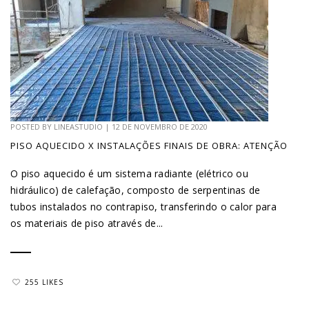
POSTED BY
LINEASTUDIO
|
12 DE NOVEMBRO DE 2020
PISO AQUECIDO X INSTALAÇÕES FINAIS DE OBRA: ATENÇÃO
O piso aquecido é um sistema radiante (elétrico ou
hidráulico) de calefação, composto de serpentinas de
tubos instalados no contrapiso, transferindo o calor para
os materiais de piso através de...
255 LIKES