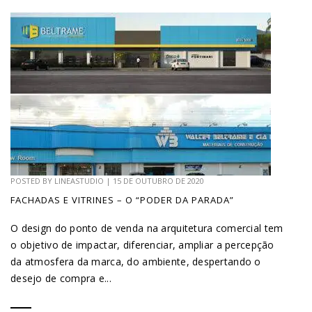
POSTED BY
LINEASTUDIO
|
15 DE OUTUBRO DE 2020
FACHADAS E VITRINES – O “PODER DA PARADA”
O design do ponto de venda na arquitetura comercial tem
o objetivo de impactar, diferenciar, ampliar a percepção
da atmosfera da marca, do ambiente, despertando o
desejo de compra e...