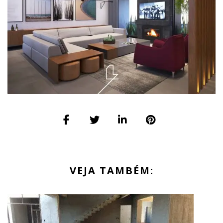
VEJA TAMBÉM: