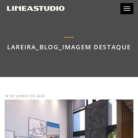
Toggl
LAREIRA_BLOG_IMAGEM DESTAQUE
18 DE JUNHO DE 2020