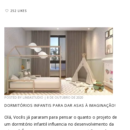
252 LIKES
POSTED BY
LINEASTUDIO
|
8 DE OUTUBRO DE 2020
DORMITÓRIOS INFANTIS PARA DAR ASAS À IMAGINAÇÃO!
Olá, Vocês já pararam para pensar o quanto o projeto de
um dormitório infantil influencia no desenvolvimento da