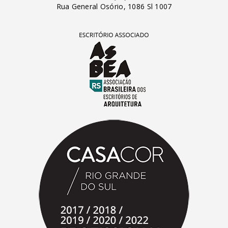
Rua General Osório, 1086 Sl 1007