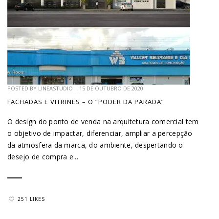
POSTED BY
LINEASTUDIO
|
15 DE OUTUBRO DE 2020
FACHADAS E VITRINES – O “PODER DA PARADA”
O design do ponto de venda na arquitetura comercial tem
o objetivo de impactar, diferenciar, ampliar a percepção
da atmosfera da marca, do ambiente, despertando o
desejo de compra e...
251 LIKES