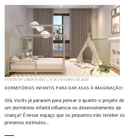
POSTED BY
LINEASTUDIO
|
8 DE OUTUBRO DE 2020
DORMITÓRIOS INFANTIS PARA DAR ASAS À IMAGINAÇÃO!
Olá, Vocês já pararam para pensar o quanto o projeto de
um dormitório infantil influencia no desenvolvimento da
criança? É nesse espaço que os pequenos irão receber os
primeiros estímulos...