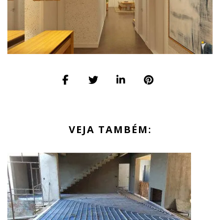
VEJA TAMBÉM: