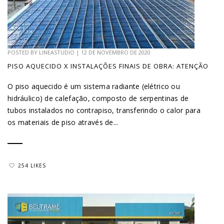
POSTED BY
LINEASTUDIO
|
12 DE NOVEMBRO DE 2020
PISO AQUECIDO X INSTALAÇÕES FINAIS DE OBRA: ATENÇÃO
O piso aquecido é um sistema radiante (elétrico ou
hidráulico) de calefação, composto de serpentinas de
tubos instalados no contrapiso, transferindo o calor para
os materiais de piso através de...
254 LIKES