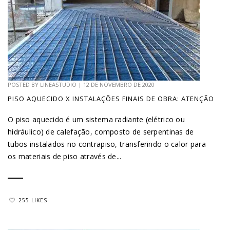
POSTED BY
LINEASTUDIO
|
12 DE NOVEMBRO DE 2020
PISO AQUECIDO X INSTALAÇÕES FINAIS DE OBRA: ATENÇÃO
O piso aquecido é um sistema radiante (elétrico ou
hidráulico) de calefação, composto de serpentinas de
tubos instalados no contrapiso, transferindo o calor para
os materiais de piso através de...
255 LIKES