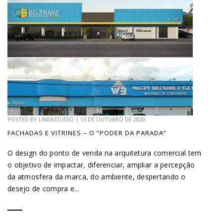
POSTED BY
LINEASTUDIO
|
15 DE OUTUBRO DE 2020
FACHADAS E VITRINES – O “PODER DA PARADA”
O design do ponto de venda na arquitetura comercial tem
o objetivo de impactar, diferenciar, ampliar a percepção
da atmosfera da marca, do ambiente, despertando o
desejo de compra e...