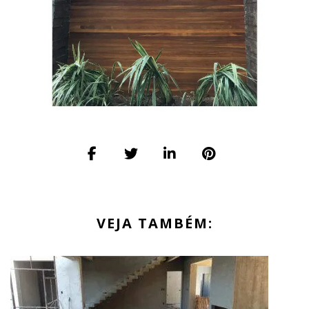
VEJA TAMBÉM: