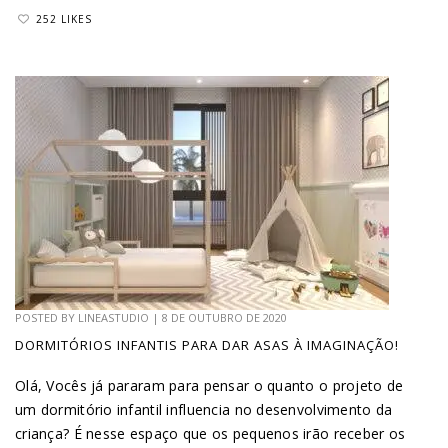
252 LIKES
POSTED BY
LINEASTUDIO
|
8 DE OUTUBRO DE 2020
DORMITÓRIOS INFANTIS PARA DAR ASAS À IMAGINAÇÃO!
Olá, Vocês já pararam para pensar o quanto o projeto de
um dormitório infantil influencia no desenvolvimento da
criança? É nesse espaço que os pequenos irão receber os