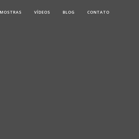
 MOSTRAS
VÍDEOS
BLOG
CONTATO