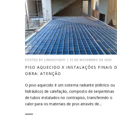
POSTED BY
LINEASTUDIO
|
12 DE NOVEMBRO DE 2020
PISO AQUECIDO X INSTALAÇÕES FINAIS 
OBRA: ATENÇÃO
O piso aquecido é um sistema radiante (elétrico ou
hidráulico) de calefação, composto de serpentinas
de tubos instalados no contrapiso, transferindo o
calor para os materiais de piso através de...