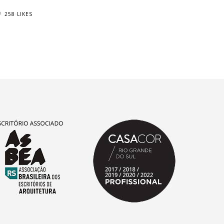
258 LIKES