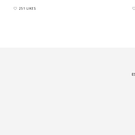
251 LIKES