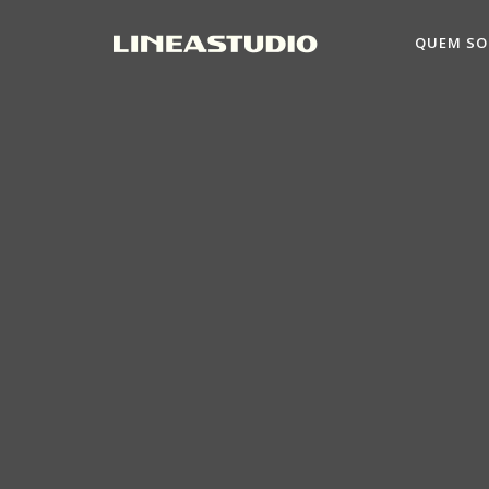
QUEM S