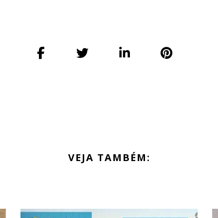
VEJA TAMBÉM: