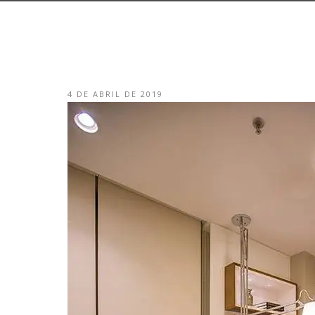
4 DE ABRIL DE 2019