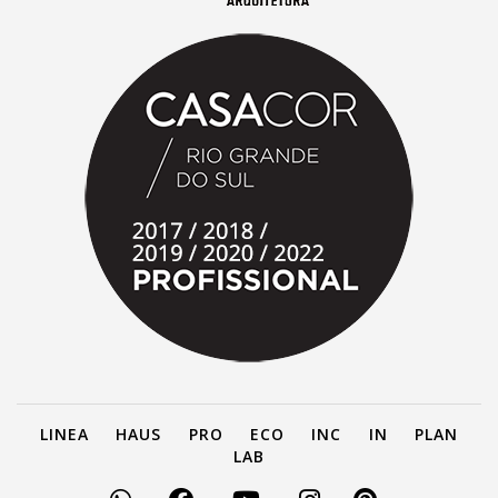
LINEA
HAUS
PRO
ECO
INC
IN
PLAN
LAB