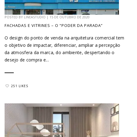
POSTED BY
LINEASTUDIO
|
15 DE OUTUBRO DE 2020
FACHADAS E VITRINES – O “PODER DA PARADA”
O design do ponto de venda na arquitetura comercial tem
o objetivo de impactar, diferenciar, ampliar a percepção
da atmosfera da marca, do ambiente, despertando o
desejo de compra e...
251 LIKES