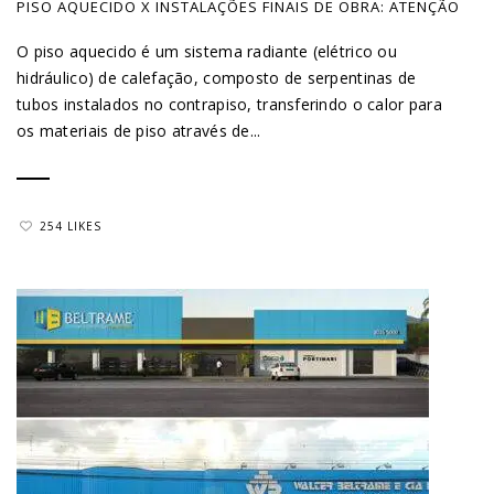
PISO AQUECIDO X INSTALAÇÕES FINAIS DE OBRA: ATENÇÃO
O piso aquecido é um sistema radiante (elétrico ou
hidráulico) de calefação, composto de serpentinas de
tubos instalados no contrapiso, transferindo o calor para
os materiais de piso através de...
254 LIKES