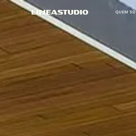
QUEM S