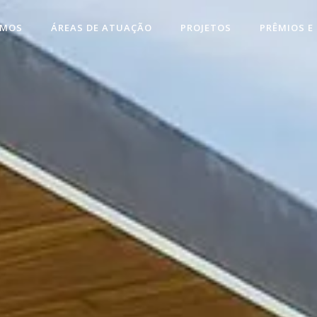
OMOS
ÁREAS DE ATUAÇÃO
PROJETOS
PRÊMIOS E