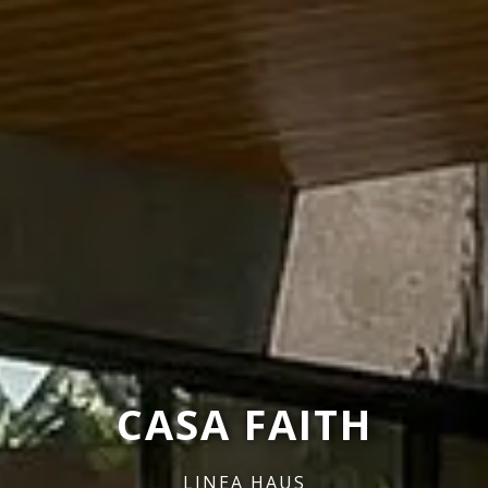
CASA FAITH
LINEA HAUS