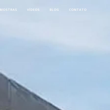
 MOSTRAS
VÍDEOS
BLOG
CONTATO