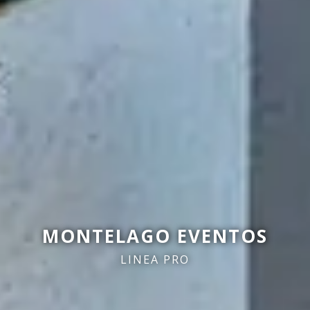
MONTELAGO EVENTOS
LINEA PRO