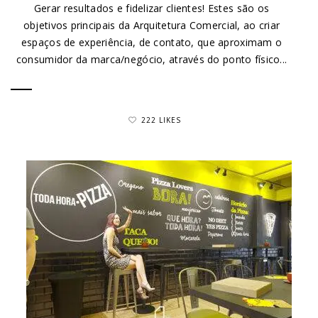
Gerar resultados e fidelizar clientes! Estes são os
objetivos principais da Arquitetura Comercial, ao criar
espaços de experiência, de contato, que aproximam o
consumidor da marca/negócio, através do ponto físico...
222 LIKES