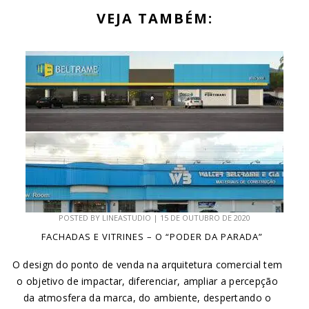
VEJA TAMBÉM:
POSTED BY
LINEASTUDIO
|
15 DE OUTUBRO DE 2020
FACHADAS E VITRINES – O “PODER DA PARADA”
O design do ponto de venda na arquitetura comercial tem
o objetivo de impactar, diferenciar, ampliar a percepção
da atmosfera da marca, do ambiente, despertando o