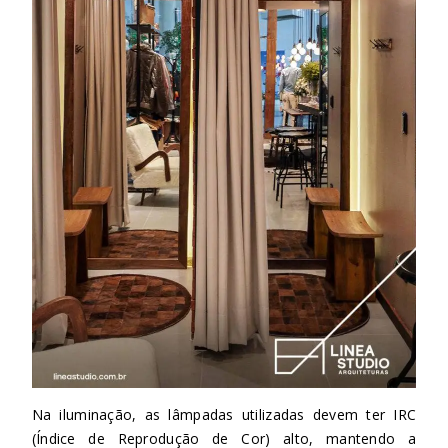
Na iluminação, as lâmpadas utilizadas devem ter IRC
(Índice de Reprodução de Cor) alto, mantendo a