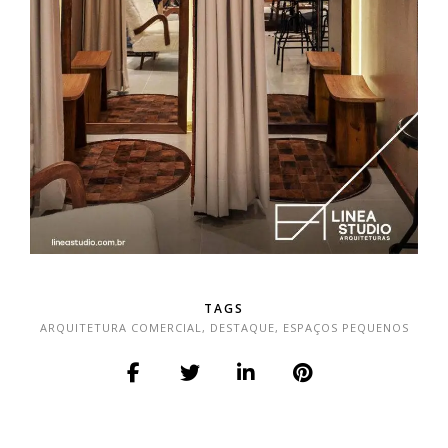
TAGS
ARQUITETURA COMERCIAL
,
DESTAQUE
,
ESPAÇOS PEQUENOS