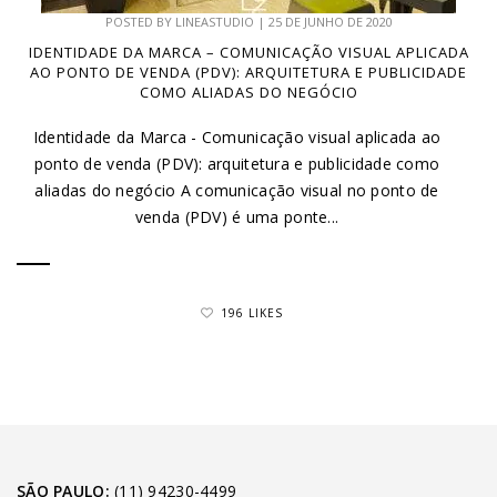
POSTED BY
LINEASTUDIO
|
25 DE JUNHO DE 2020
IDENTIDADE DA MARCA – COMUNICAÇÃO VISUAL APLICADA
AO PONTO DE VENDA (PDV): ARQUITETURA E PUBLICIDADE
COMO ALIADAS DO NEGÓCIO
Identidade da Marca - Comunicação visual aplicada ao
ponto de venda (PDV): arquitetura e publicidade como
aliadas do negócio A comunicação visual no ponto de
venda (PDV) é uma ponte...
196 LIKES
SÃO PAULO:
(11) 94230-4499