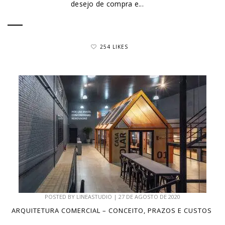
desejo de compra e...
254 LIKES
POSTED BY
LINEASTUDIO
|
27 DE AGOSTO DE 2020
ARQUITETURA COMERCIAL – CONCEITO, PRAZOS E CUSTOS