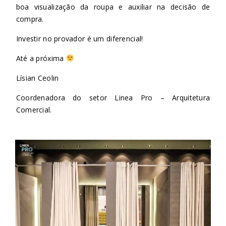
boa visualização da roupa e auxiliar na decisão de
compra.
Investir no provador é um diferencial!
Até a próxima
Lísian Ceolin
Coordenadora do setor Linea Pro – Arquitetura
Comercial.