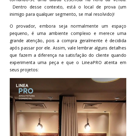
Dentro desse contexto, está o local de prova (um
inimigo para qualquer segmento, se mal resolvido)!
O provador, embora seja normalmente um espaço
pequeno, é uma ambiente complexo e merece uma
grande atenção, pois a compra geralmente é decidida
após passar por ele. Assim, vale lembrar alguns detalhes
que fazem a diferença na satisfação do cliente quando
experimenta uma peça e que o LineaPRO atenta em
seus projetos: