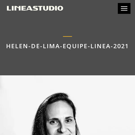
Toggl
HELEN-DE-LIMA-EQUIPE-LINEA-2021