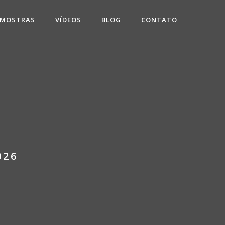
 MOSTRAS
VÍDEOS
BLOG
CONTATO
026