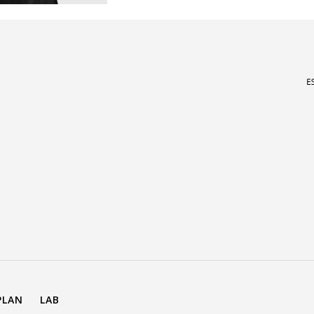
PLAN
LAB