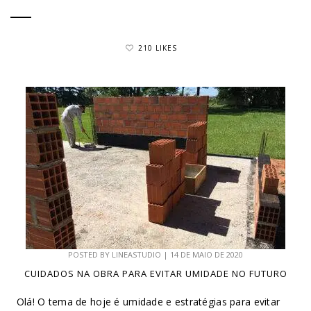
210 LIKES
POSTED BY
LINEASTUDIO
|
14 DE MAIO DE 2020
CUIDADOS NA OBRA PARA EVITAR UMIDADE NO FUTURO
Olá! O tema de hoje é umidade e estratégias para evitar