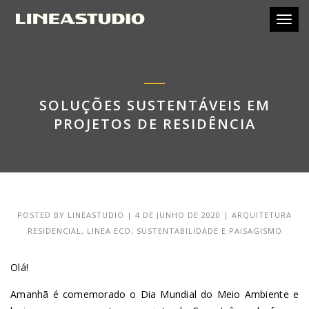
Toggl
SOLUÇÕES SUSTENTÁVEIS EM
PROJETOS DE RESIDÊNCIA
POSTED BY
LINEASTUDIO
|
4 DE JUNHO DE 2020
|
ARQUITETURA
RESIDENCIAL
,
LINEA ECO
,
SUSTENTABILIDADE E PAISAGISMO
Olá!
Amanhã é comemorado o Dia Mundial do Meio Ambiente e