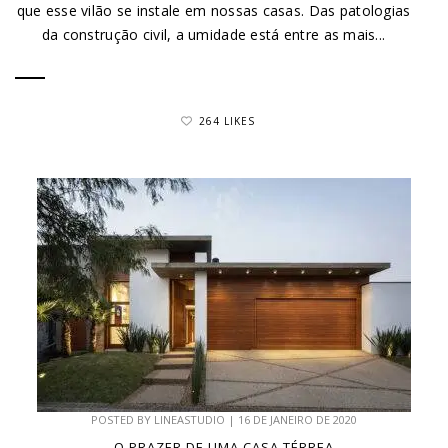
que esse vilão se instale em nossas casas. Das patologias
da construção civil, a umidade está entre as mais...
264 LIKES
POSTED BY
LINEASTUDIO
|
16 DE JANEIRO DE 2020
O PRAZER DE UMA CASA TÉRREA