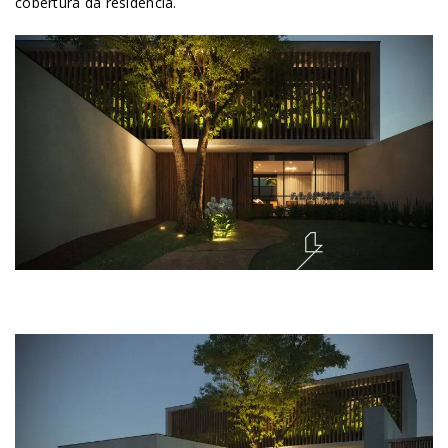
cobertura da residência.