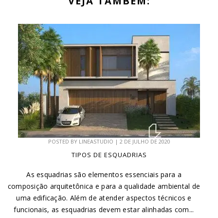
VEJA TAMBÉM:
POSTED BY
LINEASTUDIO
|
2 DE JULHO DE 2020
TIPOS DE ESQUADRIAS
As esquadrias são elementos essenciais para a
composição arquitetônica e para a qualidade ambiental de
uma edificação. Além de atender aspectos técnicos e
funcionais, as esquadrias devem estar alinhadas com...