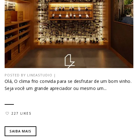
POSTED BY
LINEASTUDIO
|
Olá, O clima frio convida para se desfrutar de um bom vinho.
Seja você um grande apreciador ou mesmo um...
227 LIKES
SAIBA MAIS