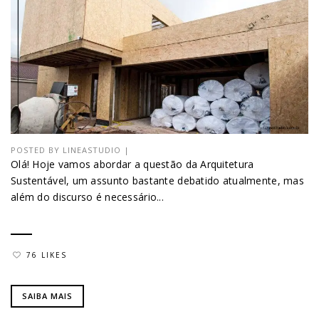
POSTED BY
LINEASTUDIO
|
Olá! Hoje vamos abordar a questão da Arquitetura
Sustentável, um assunto bastante debatido atualmente, mas
além do discurso é necessário...
76 LIKES
SAIBA MAIS