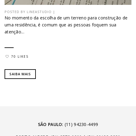
POSTED BY
LINEASTUDIO
|
No momento da escolha de um terreno para construção de
uma residência, é comum que as pessoas foquem sua
atenção...
70 LIKES
SAIBA MAIS
SÃO PAULO:
(11) 94230-4499