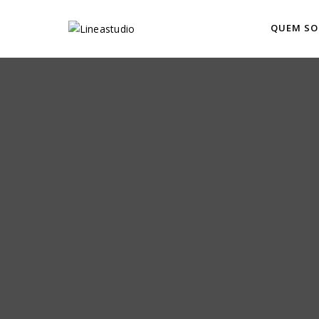
QUEM S