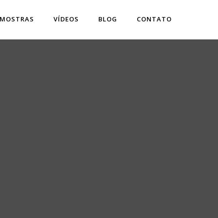
 MOSTRAS
VÍDEOS
BLOG
CONTATO