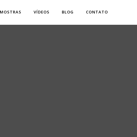
 MOSTRAS
VÍDEOS
BLOG
CONTATO