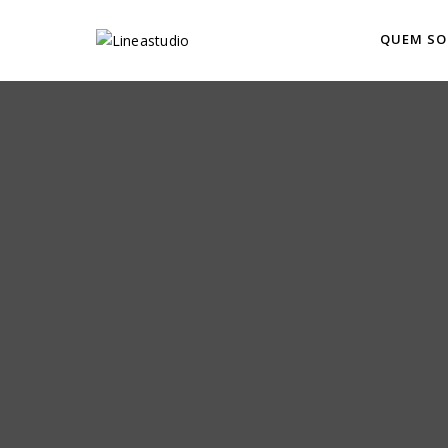
QUEM S