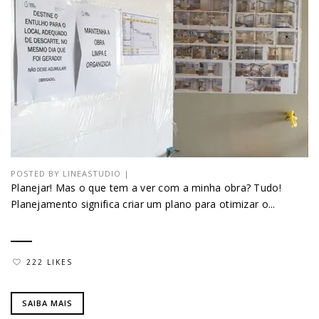
POSTED BY
LINEASTUDIO
|
Planejar! Mas o que tem a ver com a minha obra? Tudo!
Planejamento significa criar um plano para otimizar o...
222 LIKES
SAIBA MAIS