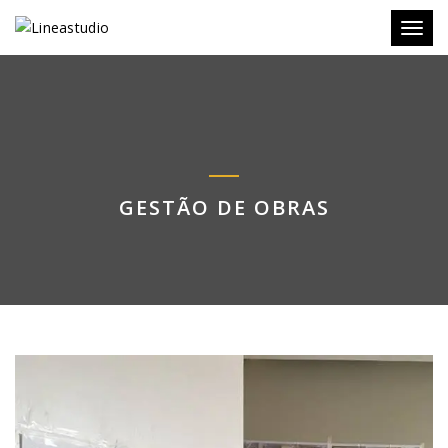
Toggl
GESTÃO DE OBRAS