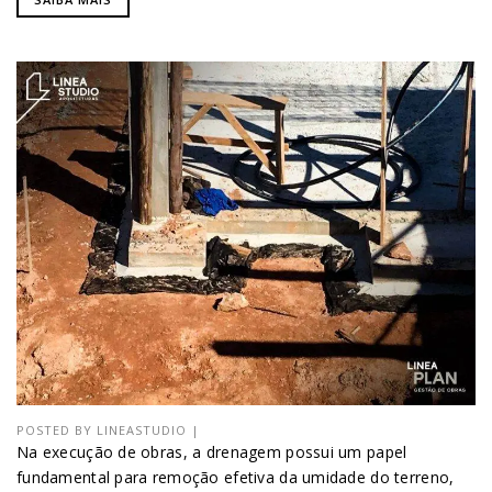
POSTED BY
LINEASTUDIO
|
Na execução de obras, a drenagem possui um papel
fundamental para remoção efetiva da umidade do terreno,