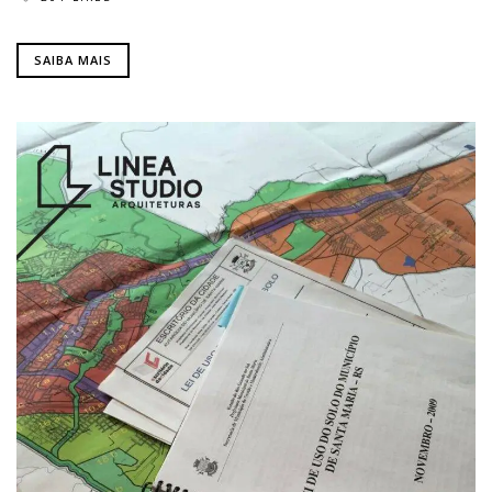
SAIBA MAIS