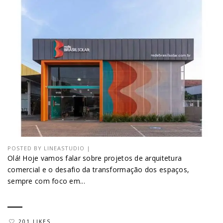
POSTED BY
LINEASTUDIO
|
Olá! Hoje vamos falar sobre projetos de arquitetura
comercial e o desafio da transformação dos espaços,
sempre com foco em...
201 LIKES