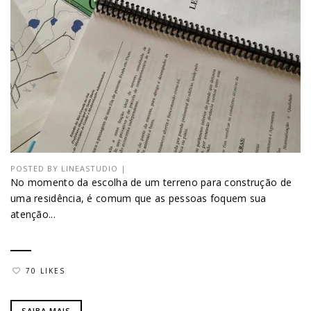
POSTED BY
LINEASTUDIO
|
No momento da escolha de um terreno para construção de
uma residência, é comum que as pessoas foquem sua
atenção...
70 LIKES
SAIBA MAIS