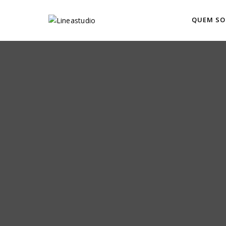
QUEM S