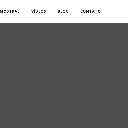
 MOSTRAS
VÍDEOS
BLOG
CONTATO