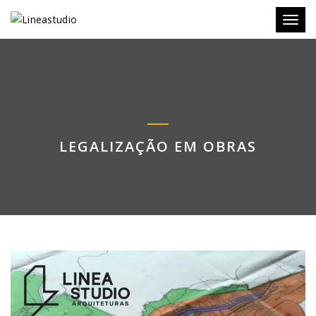
Toggl
LEGALIZAÇÃO EM OBRAS