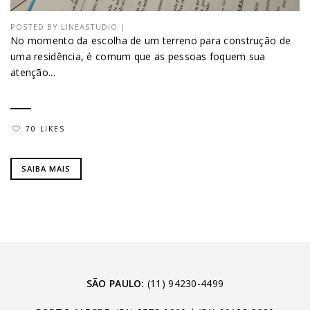
POSTED BY
LINEASTUDIO
|
No momento da escolha de um terreno para construção de
uma residência, é comum que as pessoas foquem sua
atenção...
70 LIKES
SAIBA MAIS
SÃO PAULO:
(11) 94230-4499