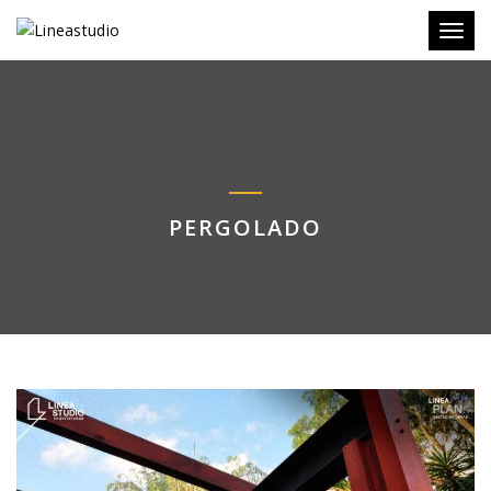
Toggl
PERGOLADO