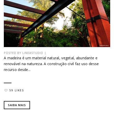
POSTED BY
LINEASTUDIO
|
A madeira é um material natural, vegetal, abundante e
renovável na natureza. A construção civil faz uso desse
recurso desde...
59 LIKES
SAIBA MAIS