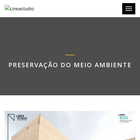
Toggl
PRESERVAÇÃO DO MEIO AMBIENTE