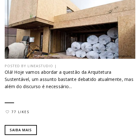
POSTED BY
LINEASTUDIO
|
Olá! Hoje vamos abordar a questão da Arquitetura
Sustentável, um assunto bastante debatido atualmente, mas
além do discurso é necessário...
77 LIKES
SAIBA MAIS