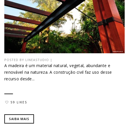
POSTED BY
LINEASTUDIO
|
A madeira é um material natural, vegetal, abundante e
renovável na natureza. A construção civil faz uso desse
recurso desde...
59 LIKES
SAIBA MAIS