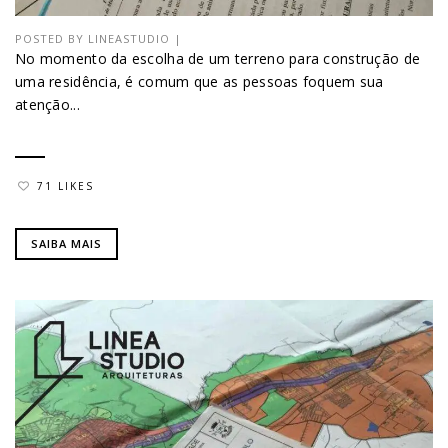
POSTED BY
LINEASTUDIO
|
No momento da escolha de um terreno para construção de
uma residência, é comum que as pessoas foquem sua
atenção...
71 LIKES
SAIBA MAIS