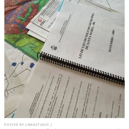
POSTED BY
LINEASTUDIO
|