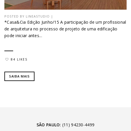
POSTED BY
LINEASTUDIO
|
*Casa&Cia Edição Junho/15 A participação de um profissional
de arquitetura no processo de projeto de uma edificação
pode iniciar antes...
84 LIKES
SAIBA MAIS
SÃO PAULO:
(11) 94230-4499