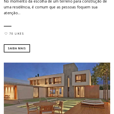
No momento da escolha de um terreno para construção de
uma residência, é comum que as pessoas foquem sua
atenção...
70 LIKES
SAIBA MAIS