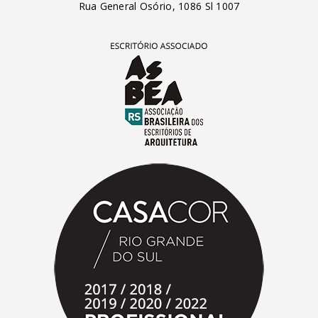
Rua General Osório, 1086 Sl 1007