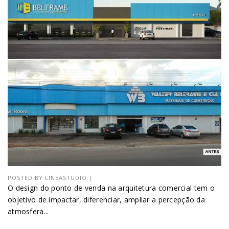
POSTED BY
LINEASTUDIO
|
O design do ponto de venda na arquitetura comercial tem o
objetivo de impactar, diferenciar, ampliar a percepção da
atmosfera...