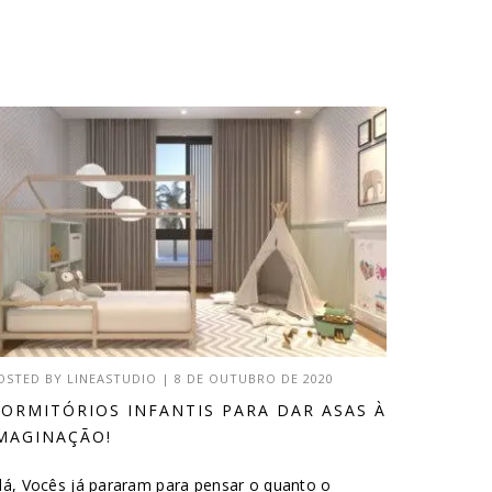
OSTED BY
LINEASTUDIO
|
8 DE OUTUBRO DE 2020
ORMITÓRIOS INFANTIS PARA DAR ASAS À
MAGINAÇÃO!
lá, Vocês já pararam para pensar o quanto o