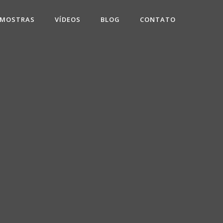
 MOSTRAS
VÍDEOS
BLOG
CONTATO