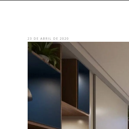
23 DE ABRIL DE 2020