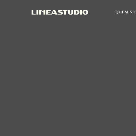
QUEM S