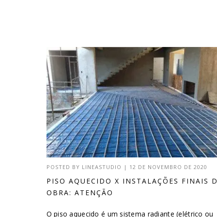
POSTED BY
LINEASTUDIO
|
12 DE NOVEMBRO DE 2020
PISO AQUECIDO X INSTALAÇÕES FINAIS 
OBRA: ATENÇÃO
O piso aquecido é um sistema radiante (elétrico ou