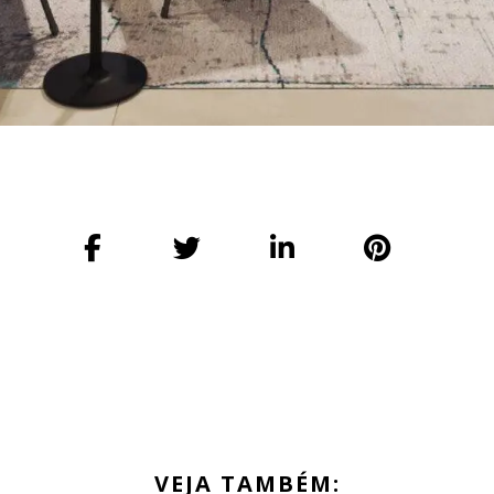
VEJA TAMBÉM: