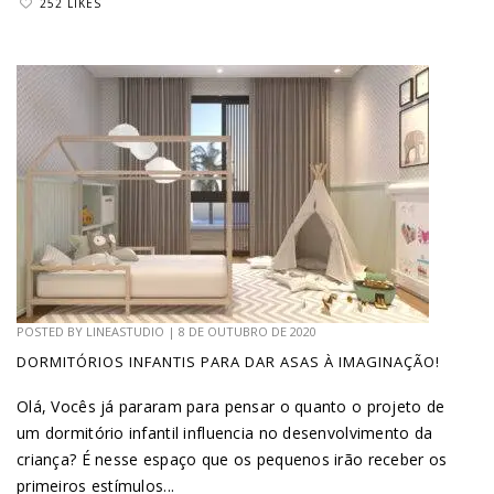
252 LIKES
POSTED BY
LINEASTUDIO
|
8 DE OUTUBRO DE 2020
DORMITÓRIOS INFANTIS PARA DAR ASAS À IMAGINAÇÃO!
Olá, Vocês já pararam para pensar o quanto o projeto de
um dormitório infantil influencia no desenvolvimento da
criança? É nesse espaço que os pequenos irão receber os
primeiros estímulos...