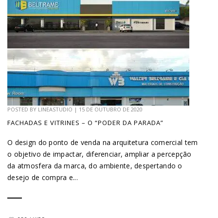
POSTED BY
LINEASTUDIO
|
15 DE OUTUBRO DE 2020
FACHADAS E VITRINES – O “PODER DA PARADA”
O design do ponto de venda na arquitetura comercial tem
o objetivo de impactar, diferenciar, ampliar a percepção
da atmosfera da marca, do ambiente, despertando o
desejo de compra e...