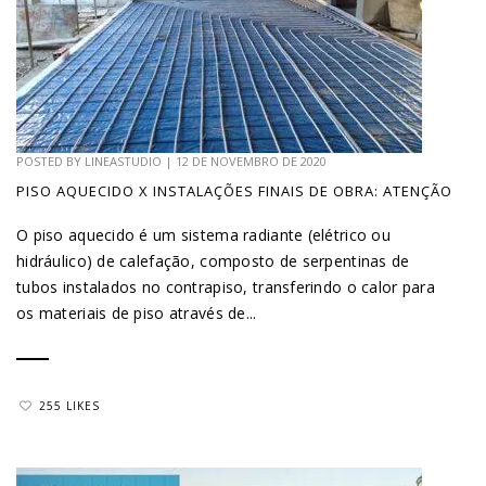
POSTED BY
LINEASTUDIO
|
12 DE NOVEMBRO DE 2020
PISO AQUECIDO X INSTALAÇÕES FINAIS DE OBRA: ATENÇÃO
O piso aquecido é um sistema radiante (elétrico ou
hidráulico) de calefação, composto de serpentinas de
tubos instalados no contrapiso, transferindo o calor para
os materiais de piso através de...
255 LIKES