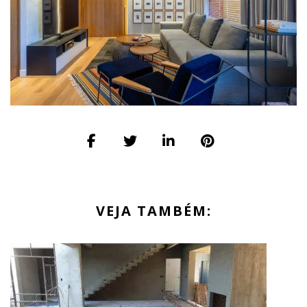
VEJA TAMBÉM: