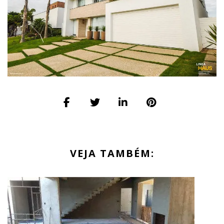
VEJA TAMBÉM: