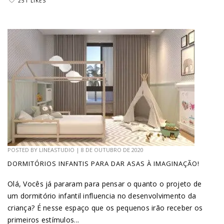
251 LIKES
POSTED BY
LINEASTUDIO
|
8 DE OUTUBRO DE 2020
DORMITÓRIOS INFANTIS PARA DAR ASAS À IMAGINAÇÃO!
Olá, Vocês já pararam para pensar o quanto o projeto de
um dormitório infantil influencia no desenvolvimento da
criança? É nesse espaço que os pequenos irão receber os
primeiros estímulos...