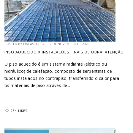
POSTED BY
LINEASTUDIO
|
12 DE NOVEMBRO DE 2020
PISO AQUECIDO X INSTALAÇÕES FINAIS DE OBRA: ATENÇÃO
O piso aquecido é um sistema radiante (elétrico ou
hidráulico) de calefação, composto de serpentinas de
tubos instalados no contrapiso, transferindo o calor para
os materiais de piso através de...
254 LIKES