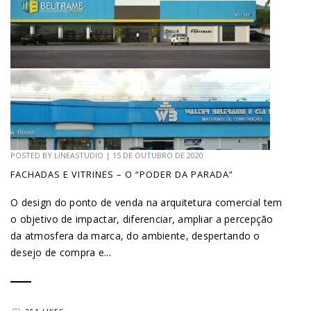
POSTED BY
LINEASTUDIO
|
15 DE OUTUBRO DE 2020
FACHADAS E VITRINES – O “PODER DA PARADA”
O design do ponto de venda na arquitetura comercial tem
o objetivo de impactar, diferenciar, ampliar a percepção
da atmosfera da marca, do ambiente, despertando o
desejo de compra e...