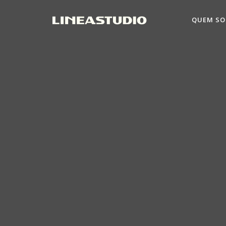
QUEM S