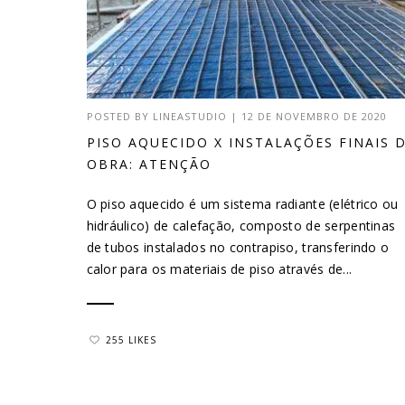
POSTED BY
LINEASTUDIO
|
12 DE NOVEMBRO DE 2020
PISO AQUECIDO X INSTALAÇÕES FINAIS 
OBRA: ATENÇÃO
O piso aquecido é um sistema radiante (elétrico ou
hidráulico) de calefação, composto de serpentinas
de tubos instalados no contrapiso, transferindo o
calor para os materiais de piso através de...
255 LIKES