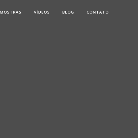
 MOSTRAS
VÍDEOS
BLOG
CONTATO