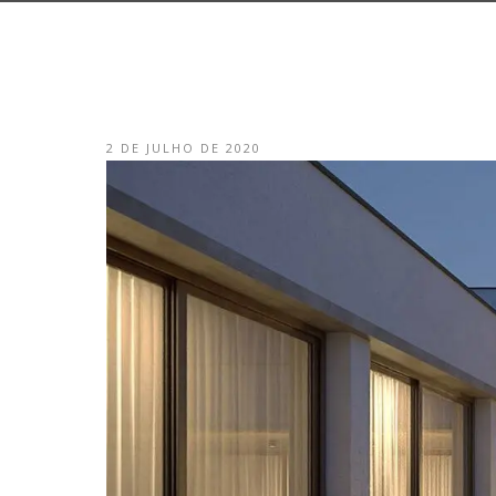
2 DE JULHO DE 2020