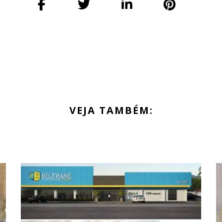
VEJA TAMBÉM: