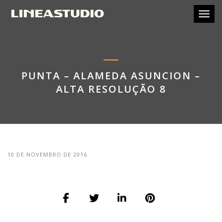
Toggl
PUNTA – ALAMEDA ASUNCION –
ALTA RESOLUÇÃO 8
10 DE NOVEMBRO DE 2016