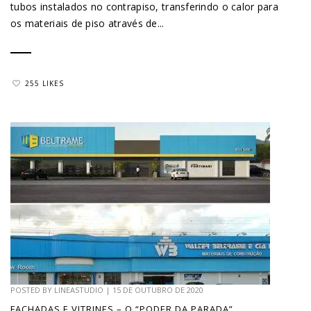
tubos instalados no contrapiso, transferindo o calor para
os materiais de piso através de...
255 LIKES
POSTED BY
LINEASTUDIO
|
15 DE OUTUBRO DE 2020
FACHADAS E VITRINES – O “PODER DA PARADA”