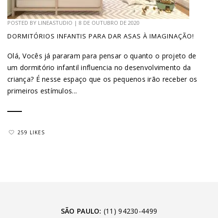
POSTED BY
LINEASTUDIO
|
8 DE OUTUBRO DE 2020
DORMITÓRIOS INFANTIS PARA DAR ASAS À IMAGINAÇÃO!
Olá, Vocês já pararam para pensar o quanto o projeto de
um dormitório infantil influencia no desenvolvimento da
criança? É nesse espaço que os pequenos irão receber os
primeiros estímulos...
259 LIKES
SÃO PAULO:
(11) 94230-4499