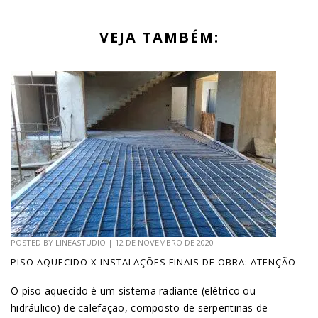
VEJA TAMBÉM:
POSTED BY
LINEASTUDIO
|
12 DE NOVEMBRO DE 2020
PISO AQUECIDO X INSTALAÇÕES FINAIS DE OBRA: ATENÇÃO
O piso aquecido é um sistema radiante (elétrico ou
hidráulico) de calefação, composto de serpentinas de