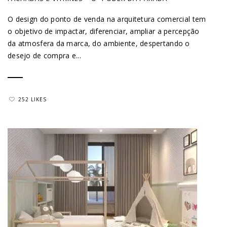
O design do ponto de venda na arquitetura comercial tem
o objetivo de impactar, diferenciar, ampliar a percepção
da atmosfera da marca, do ambiente, despertando o
desejo de compra e...
252 LIKES