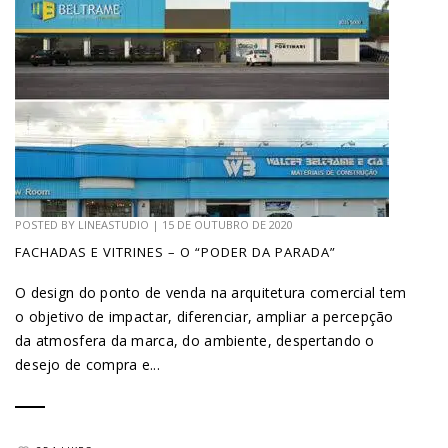
POSTED BY
LINEASTUDIO
|
15 DE OUTUBRO DE 2020
FACHADAS E VITRINES – O “PODER DA PARADA”
O design do ponto de venda na arquitetura comercial tem
o objetivo de impactar, diferenciar, ampliar a percepção
da atmosfera da marca, do ambiente, despertando o
desejo de compra e...