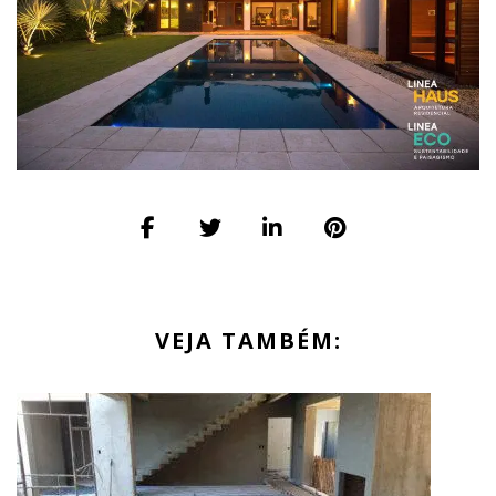
VEJA TAMBÉM: