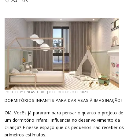
254 LIKES
POSTED BY
LINEASTUDIO
|
8 DE OUTUBRO DE 2020
DORMITÓRIOS INFANTIS PARA DAR ASAS À IMAGINAÇÃO!
Olá, Vocês já pararam para pensar o quanto o projeto de
um dormitório infantil influencia no desenvolvimento da
criança? É nesse espaço que os pequenos irão receber os
primeiros estímulos...