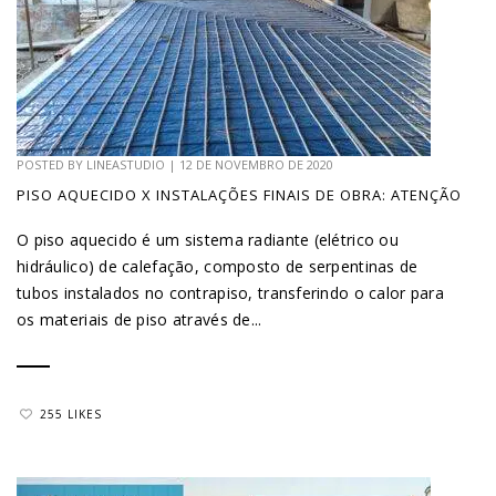
POSTED BY
LINEASTUDIO
|
12 DE NOVEMBRO DE 2020
PISO AQUECIDO X INSTALAÇÕES FINAIS DE OBRA: ATENÇÃO
O piso aquecido é um sistema radiante (elétrico ou
hidráulico) de calefação, composto de serpentinas de
tubos instalados no contrapiso, transferindo o calor para
os materiais de piso através de...
255 LIKES