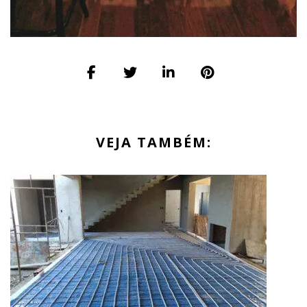
VEJA TAMBÉM: