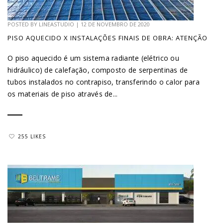
POSTED BY
LINEASTUDIO
|
12 DE NOVEMBRO DE 2020
PISO AQUECIDO X INSTALAÇÕES FINAIS DE OBRA: ATENÇÃO
O piso aquecido é um sistema radiante (elétrico ou
hidráulico) de calefação, composto de serpentinas de
tubos instalados no contrapiso, transferindo o calor para
os materiais de piso através de...
255 LIKES