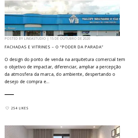
POSTED BY
LINEASTUDIO
|
15 DE OUTUBRO DE 2020
FACHADAS E VITRINES – O “PODER DA PARADA”
O design do ponto de venda na arquitetura comercial tem
o objetivo de impactar, diferenciar, ampliar a percepção
da atmosfera da marca, do ambiente, despertando o
desejo de compra e...
254 LIKES