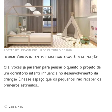
POSTED BY
LINEASTUDIO
|
8 DE OUTUBRO DE 2020
DORMITÓRIOS INFANTIS PARA DAR ASAS À IMAGINAÇÃO!
Olá, Vocês já pararam para pensar o quanto o projeto de
um dormitório infantil influencia no desenvolvimento da
criança? É nesse espaço que os pequenos irão receber os
primeiros estímulos...
258 LIKES